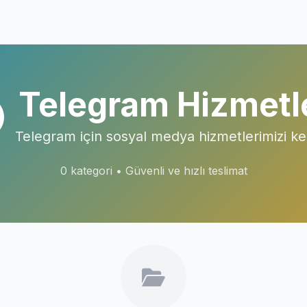
Telegram Hizmetl
Telegram için sosyal medya hizmetlerimizi ke
0 kategori • Güvenli ve hızlı teslimat