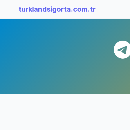
turklandsigorta.com.tr