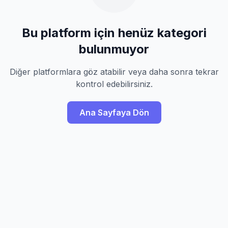
Bu platform için henüz kategori
bulunmuyor
Diğer platformlara göz atabilir veya daha sonra tekrar
kontrol edebilirsiniz.
Ana Sayfaya Dön