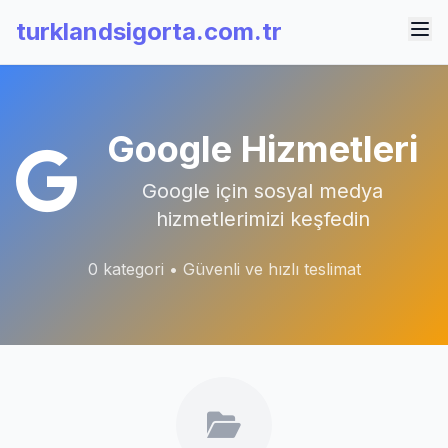
turklandsigorta.com.tr
Google Hizmetleri
Google için sosyal medya
hizmetlerimizi keşfedin
0 kategori • Güvenli ve hızlı teslimat